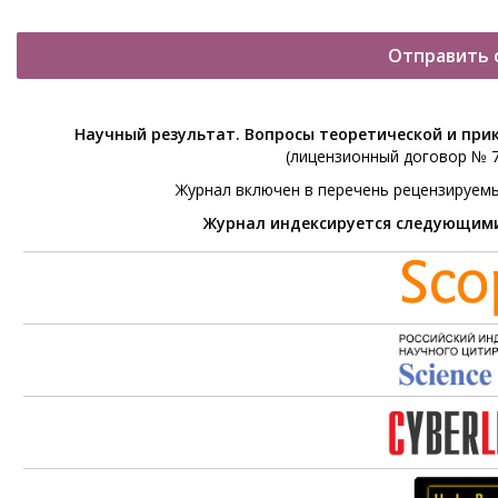
Отправить 
Научный результат. Вопросы теоретической и при
(лицензионный договор № 76
Журнал включен в перечень рецензируем
Журнал индексируется следующим