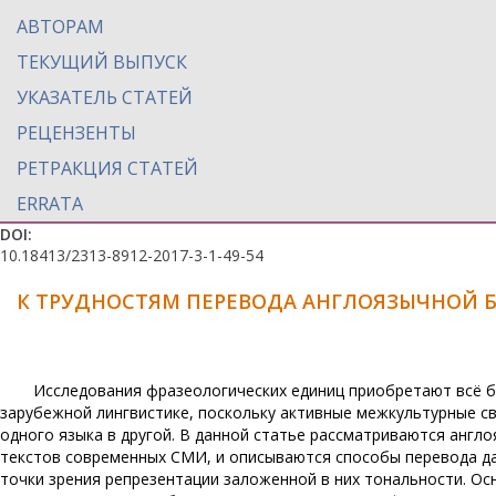
АВТОРАМ
ТЕКУЩИЙ ВЫПУСК
УКАЗАТЕЛЬ СТАТЕЙ
РЕЦЕНЗЕНТЫ
РЕТРАКЦИЯ СТАТЕЙ
ERRATA
DOI:
10.18413/2313-8912-2017-3-1-49-54
К ТРУДНОСТЯМ ПЕРЕВОДА АНГЛОЯЗЫЧНОЙ 
Исследования фразеологических единиц приобретают всё бо
зарубежной лингвистике, поскольку активные межкультурные с
одного языка в другой. В данной статье рассматриваются англ
текстов современных СМИ, и описываются способы перевода дан
точки зрения репрезентации заложенной в них тональности. Ос