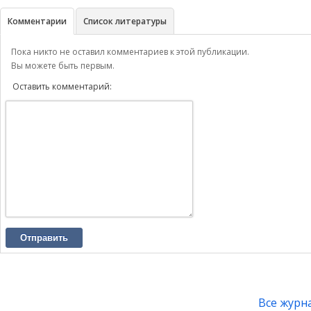
Комментарии
Список литературы
Пока никто не оставил комментариев к этой публикации.
Вы можете быть первым.
Оставить комментарий:
Отправить
Все журн