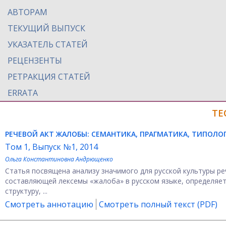
АВТОРАМ
ТЕКУЩИЙ ВЫПУСК
УКАЗАТЕЛЬ СТАТЕЙ
РЕЦЕНЗЕНТЫ
РЕТРАКЦИЯ СТАТЕЙ
ERRATA
ТЕ
РЕЧЕВОЙ АКТ ЖАЛОБЫ: СЕМАНТИКА, ПРАГМАТИКА, ТИПОЛО
Том 1, Выпуск №1, 2014
Ольга Константиновна Андрющенко
Статья посвящена анализу значимого для русской культуры р
составляющей лексемы «жалоба» в русском языке, определяет
структуру, ...
Смотреть аннотацию
Смотреть полный текст (PDF)