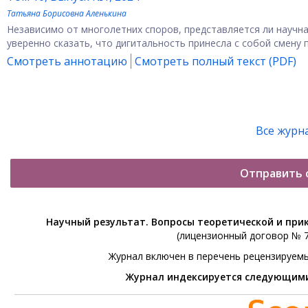
Татьяна Борисовна Аленькина
Независимо от многолетних споров, представляется ли научн
уверенно сказать, что дигитальность принесла с собой смену п
Смотреть аннотацию
Смотреть полный текст (PDF)
Все журн
Отправить 
Научный результат. Вопросы теоретической и при
(лицензионный договор № 76
Журнал включен в перечень рецензируем
Журнал индексируется следующим