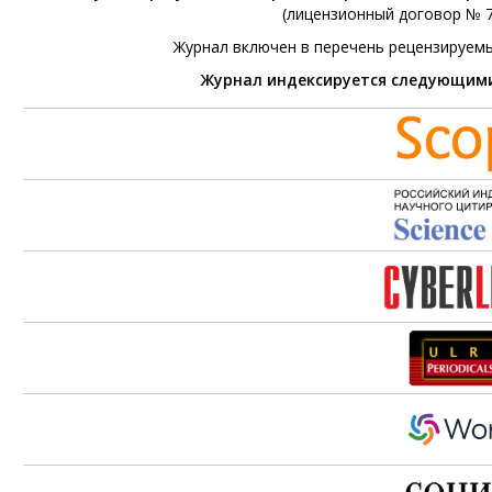
(лицензионный договор № 76
Журнал включен в перечень рецензируем
Журнал индексируется следующим