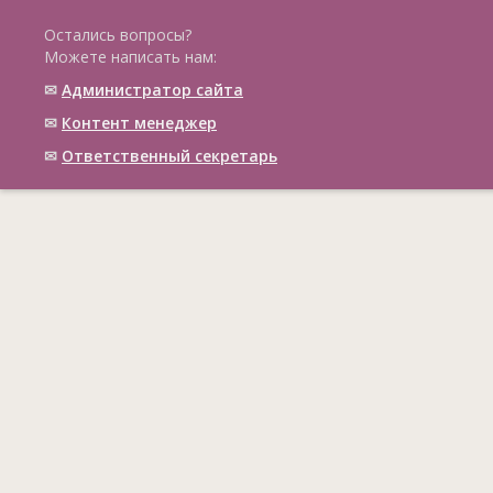
Остались вопросы?
Можете написать нам:
✉
Администратор сайта
✉
Контент менеджер
✉
Ответственный cекретарь