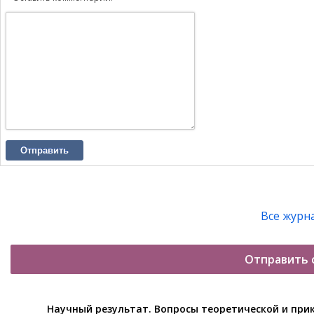
Отправить
Все журн
Отправить 
Научный результат. Вопросы теоретической и при