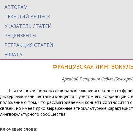
АВТОРАМ
ТЕКУЩИЙ ВЫПУСК
УКАЗАТЕЛЬ СТАТЕЙ
РЕЦЕНЗЕНТЫ
РЕТРАКЦИЯ СТАТЕЙ
ERRATA
ФРАНЦУЗСКАЯ ЛИНГВОКУЛ
Аркадий Петрович Седых (Белгород
Статья посвящена исследованию ключевого концепта франц
дискурсные манифестации концепта с учетом его корреляций с
положение о том, что рассматриваемый концепт соотносится с
связей, но имеет ярко выраженные этнокультурные характерист
лингвокультурного сообщества.
Ключевые слова: