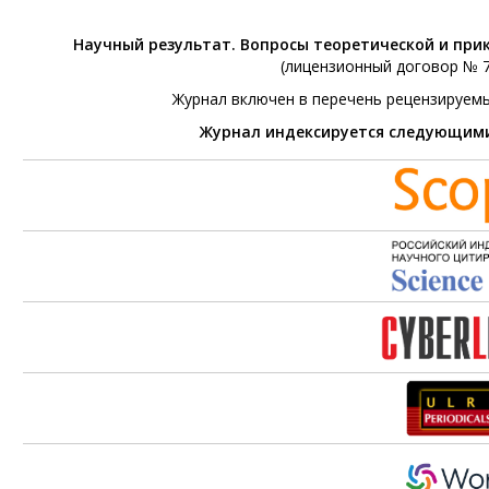
Научный результат. Вопросы теоретической и при
(лицензионный договор № 76
Журнал включен в перечень рецензируем
Журнал индексируется следующим