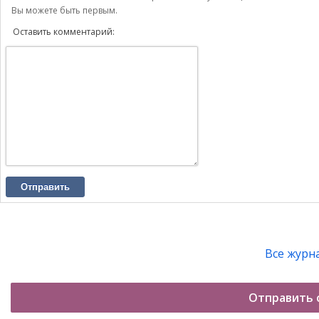
Вы можете быть первым.
Оставить комментарий:
Отправить
Все журн
Отправить 