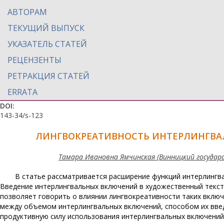
АВТОРАМ
ТЕКУЩИЙ ВЫПУСК
УКАЗАТЕЛЬ СТАТЕЙ
РЕЦЕНЗЕНТЫ
РЕТРАКЦИЯ СТАТЕЙ
ERRATA
DOI:
143-34/s-123
ЛИНГВОКРЕАТИВНОСТЬ ИНТЕРЛИНГВА
Тамара Ивановна Ямчинская (Винницкий государ
В статье рассматривается расширение функций интерлингва
Введение интерлингвальных включений в художественный текст 
позволяет говорить о влиянии лингвокреативности таких включ
между объемом интерлингвальных включений, способом их вве
продуктивную силу использования интерлингвальных включений