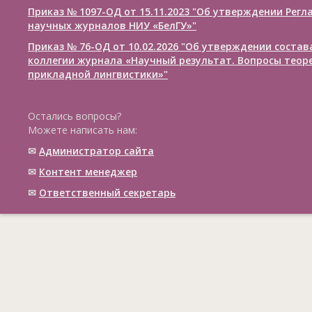
Приказ № 1097-ОД от 15.11.2023 "Об утверждении Рег
научных журналов НИУ «БелГУ»"
Приказ № 76-ОД от 10.02.2026 "Об утверждении соста
коллегии журнала «Научный результат. Вопросы теор
прикладной лингвистики»"
Остались вопросы?
Можете написать нам:
✉
Администратор сайта
✉
Контент менеджер
✉
Ответственный cекретарь