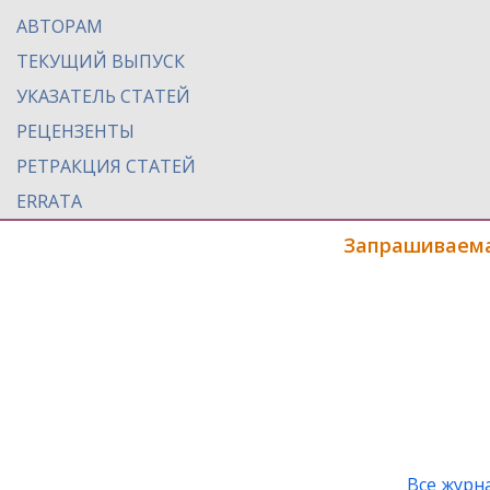
АВТОРАМ
ТЕКУЩИЙ ВЫПУСК
УКАЗАТЕЛЬ СТАТЕЙ
РЕЦЕНЗЕНТЫ
РЕТРАКЦИЯ СТАТЕЙ
ERRATA
Запрашиваема
Все журн