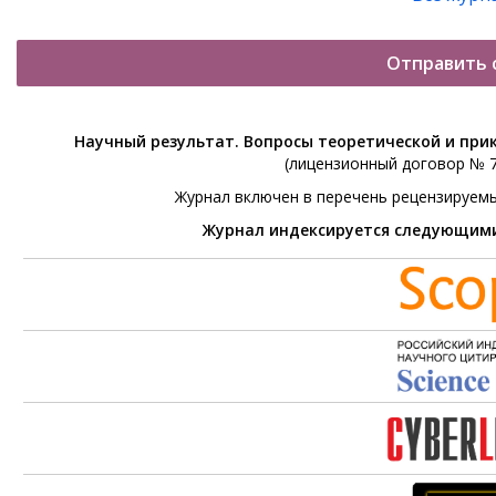
Отправить 
Научный результат. Вопросы теоретической и при
(лицензионный договор № 76
Журнал включен в перечень рецензируем
Журнал индексируется следующим