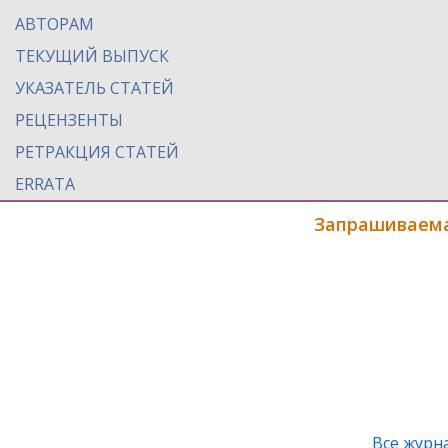
АВТОРАМ
ТЕКУЩИЙ ВЫПУСК
УКАЗАТЕЛЬ СТАТЕЙ
РЕЦЕНЗЕНТЫ
РЕТРАКЦИЯ СТАТЕЙ
ERRATA
Запрашиваема
Все журн