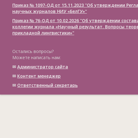
Приказ № 1097-ОД от 15.11.2023 "Об утверждении Рег
научных журналов НИУ «БелГУ»"
Приказ № 76-ОД от 10.02.2026 "Об утверждении соста
коллегии журнала «Научный результат. Вопросы теор
прикладной лингвистики»"
Остались вопросы?
Можете написать нам:
✉
Администратор сайта
✉
Контент менеджер
✉
Ответственный cекретарь