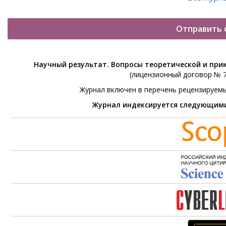
Отправить 
Научный результат. Вопросы теоретической и при
(лицензионный договор № 76
Журнал включен в перечень рецензируем
Журнал индексируется следующим