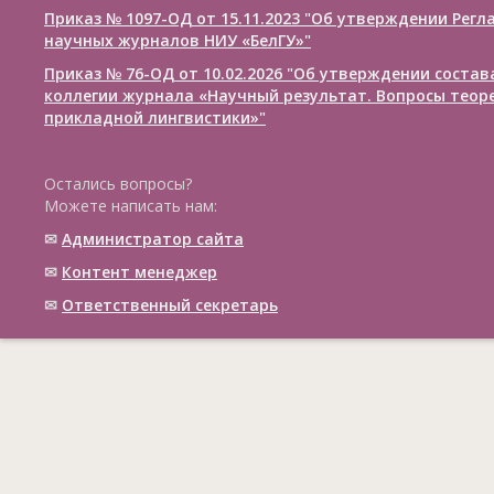
Приказ № 1097-ОД от 15.11.2023 "Об утверждении Рег
научных журналов НИУ «БелГУ»"
Приказ № 76-ОД от 10.02.2026 "Об утверждении соста
коллегии журнала «Научный результат. Вопросы теор
прикладной лингвистики»"
Остались вопросы?
Можете написать нам:
✉
Администратор сайта
✉
Контент менеджер
✉
Ответственный cекретарь