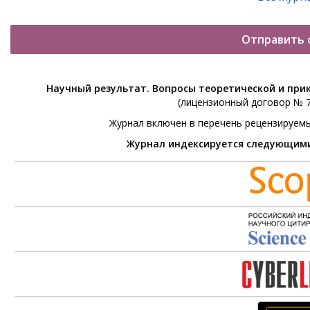
Отправить 
Научный результат. Вопросы теоретической и при
(лицензионный договор № 76
Журнал включен в перечень рецензируем
Журнал индексируется следующим