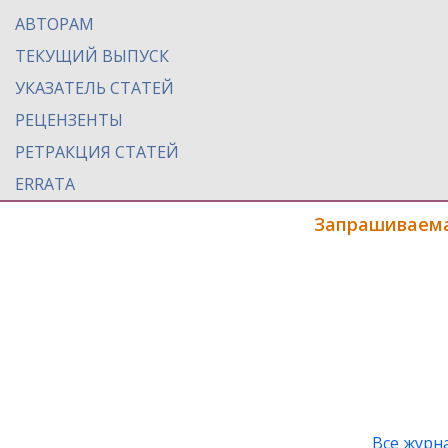
АВТОРАМ
ТЕКУЩИЙ ВЫПУСК
УКАЗАТЕЛЬ СТАТЕЙ
РЕЦЕНЗЕНТЫ
РЕТРАКЦИЯ СТАТЕЙ
ERRATA
Запрашиваема
Все журн