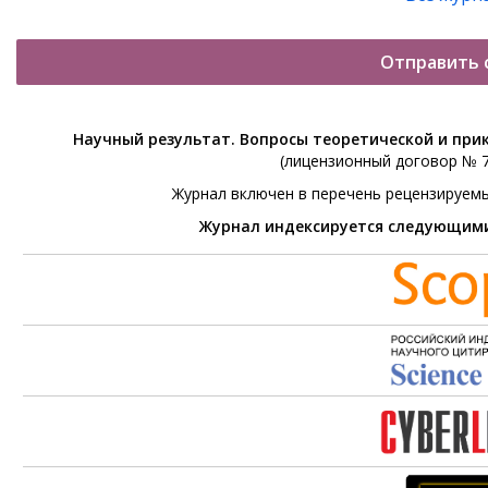
Отправить 
Научный результат. Вопросы теоретической и при
(лицензионный договор № 76
Журнал включен в перечень рецензируем
Журнал индексируется следующим