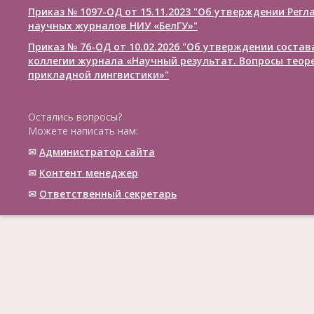
Приказ № 1097-ОД от 15.11.2023 "Об утверждении Рег
научных журналов НИУ «БелГУ»"
Приказ № 76-ОД от 10.02.2026 "Об утверждении соста
коллегии журнала «Научный результат. Вопросы теор
прикладной лингвистики»"
Остались вопросы?
Можете написать нам:
✉
Администратор сайта
✉
Контент менеджер
✉
Ответственный cекретарь