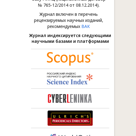
№ 765-12/2014 от 08.12.2014).
Журнал включен в перечень
рецензируемых научных изданий,
рекомендуемых
ВАК
Журнал индексируется следующими
научными базами и платформами