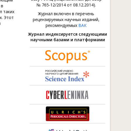
№ 765-12/2014 от 08.12.2014).
 в
л таких
Журнал включен в перечень
х. Этот
рецензируемых научных изданий,
и
рекомендуемых
ВАК
Журнал индексируется следующими
научными базами и платформами