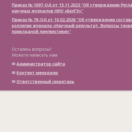
Приказ № 1097-ОД от 15.11.2023 "Об утверждении Рег
научных журналов НИУ «БелГУ»"
Приказ № 76-ОД от 10.02.2026 "Об утверждении соста
коллегии журнала «Научный результат. Вопросы теор
прикладной лингвистики»"
Остались вопросы?
Можете написать нам:
✉
Администратор сайта
✉
Контент менеджер
✉
Ответственный cекретарь