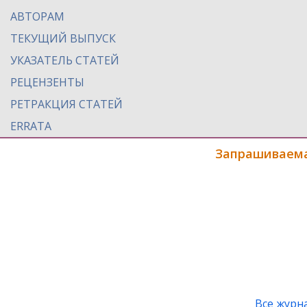
АВТОРАМ
ТЕКУЩИЙ ВЫПУСК
УКАЗАТЕЛЬ СТАТЕЙ
РЕЦЕНЗЕНТЫ
РЕТРАКЦИЯ СТАТЕЙ
ERRATA
Запрашиваема
Все журн