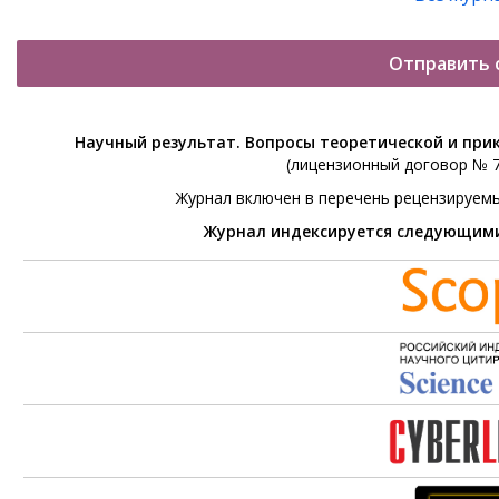
Отправить 
Научный результат. Вопросы теоретической и при
(лицензионный договор № 76
Журнал включен в перечень рецензируем
Журнал индексируется следующим