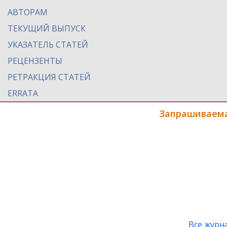
АВТОРАМ
ТЕКУЩИЙ ВЫПУСК
УКАЗАТЕЛЬ СТАТЕЙ
РЕЦЕНЗЕНТЫ
РЕТРАКЦИЯ СТАТЕЙ
ERRATA
Запрашиваема
Все журн