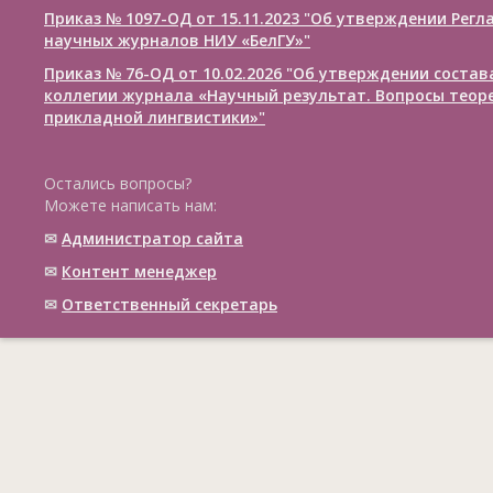
Приказ № 1097-ОД от 15.11.2023 "Об утверждении Рег
научных журналов НИУ «БелГУ»"
Приказ № 76-ОД от 10.02.2026 "Об утверждении соста
коллегии журнала «Научный результат. Вопросы теор
прикладной лингвистики»"
Остались вопросы?
Можете написать нам:
✉
Администратор сайта
✉
Контент менеджер
✉
Ответственный cекретарь