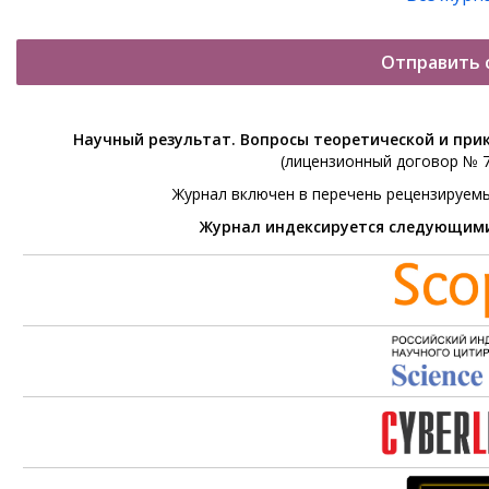
Отправить 
Научный результат. Вопросы теоретической и при
(лицензионный договор № 76
Журнал включен в перечень рецензируем
Журнал индексируется следующим