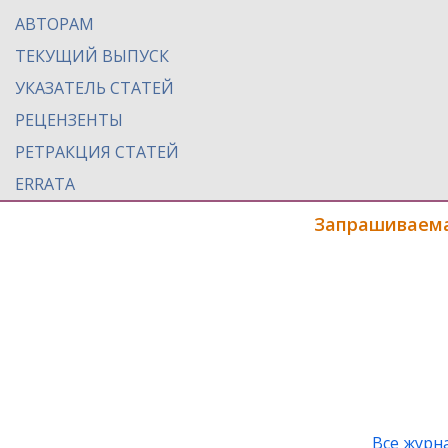
АВТОРАМ
ТЕКУЩИЙ ВЫПУСК
УКАЗАТЕЛЬ СТАТЕЙ
РЕЦЕНЗЕНТЫ
РЕТРАКЦИЯ СТАТЕЙ
ERRATA
Запрашиваема
Все журн