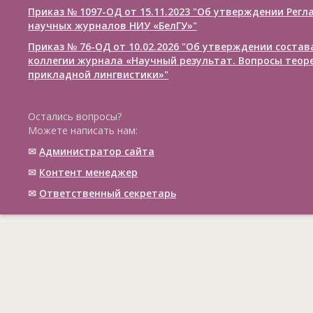
Приказ № 1097-ОД от 15.11.2023 "Об утверждении Рег
научных журналов НИУ «БелГУ»"
Приказ № 76-ОД от 10.02.2026 "Об утверждении соста
коллегии журнала «Научный результат. Вопросы теор
прикладной лингвистики»"
Остались вопросы?
Можете написать нам:
✉
Администратор сайта
✉
Контент менеджер
✉
Ответственный cекретарь