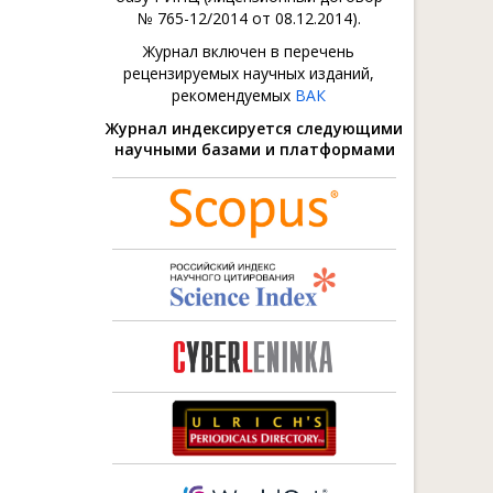
№ 765-12/2014 от 08.12.2014).
Журнал включен в перечень
рецензируемых научных изданий,
рекомендуемых
ВАК
Журнал индексируется следующими
научными базами и платформами