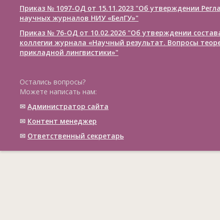
Приказ № 1097-ОД от 15.11.2023 "Об утверждении Рег
научных журналов НИУ «БелГУ»"
Приказ № 76-ОД от 10.02.2026 "Об утверждении соста
коллегии журнала «Научный результат. Вопросы теор
прикладной лингвистики»"
Остались вопросы?
Можете написать нам:
✉
Администратор сайта
✉
Контент менеджер
✉
Ответственный cекретарь