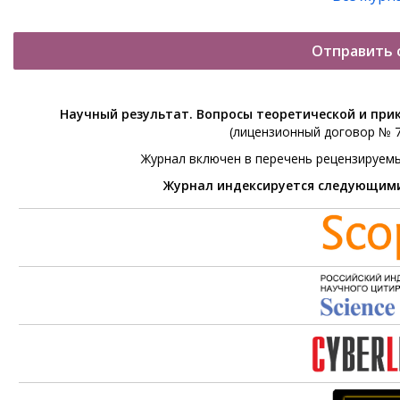
Отправить 
Научный результат. Вопросы теоретической и при
(лицензионный договор № 76
Журнал включен в перечень рецензируем
Журнал индексируется следующим