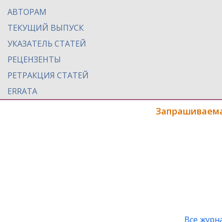
АВТОРАМ
ТЕКУЩИЙ ВЫПУСК
УКАЗАТЕЛЬ СТАТЕЙ
РЕЦЕНЗЕНТЫ
РЕТРАКЦИЯ СТАТЕЙ
ERRATA
Запрашиваема
Все журн