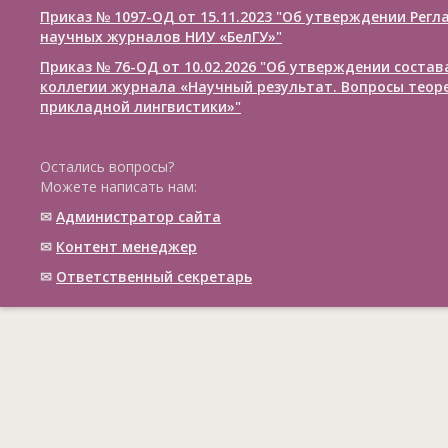
Приказ № 1097-ОД от 15.11.2023 "Об утверждении Рег
научных журналов НИУ «БелГУ»"
Приказ № 76-ОД от 10.02.2026 "Об утверждении соста
коллегии журнала «Научный результат. Вопросы теор
прикладной лингвистики»"
Остались вопросы?
Можете написать нам:
✉
Администратор сайта
✉
Контент менеджер
✉
Ответственный cекретарь