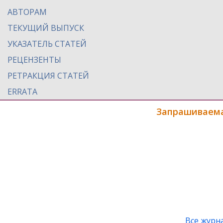
АВТОРАМ
ТЕКУЩИЙ ВЫПУСК
УКАЗАТЕЛЬ СТАТЕЙ
РЕЦЕНЗЕНТЫ
РЕТРАКЦИЯ СТАТЕЙ
ERRATA
Запрашиваема
Все журн