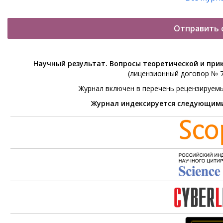
Отправить 
Научный результат. Вопросы теоретической и при
(лицензионный договор № 76
Журнал включен в перечень рецензируем
Журнал индексируется следующим