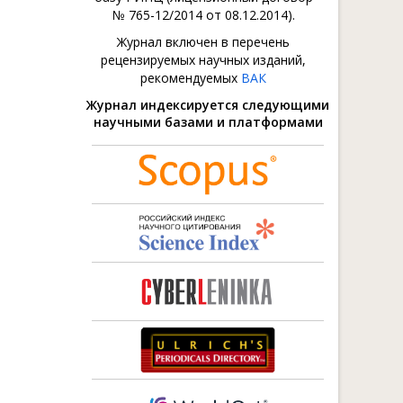
№ 765-12/2014 от 08.12.2014).
Журнал включен в перечень
рецензируемых научных изданий,
рекомендуемых
ВАК
Журнал индексируется следующими
научными базами и платформами