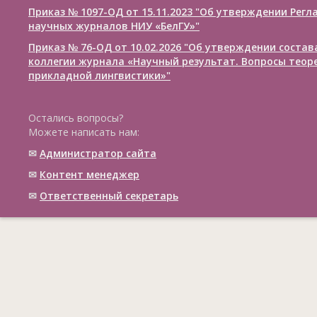
Приказ № 1097-ОД от 15.11.2023 "Об утверждении Рег
научных журналов НИУ «БелГУ»"
Приказ № 76-ОД от 10.02.2026 "Об утверждении соста
коллегии журнала «Научный результат. Вопросы теор
прикладной лингвистики»"
Остались вопросы?
Можете написать нам:
✉
Администратор сайта
✉
Контент менеджер
✉
Ответственный cекретарь