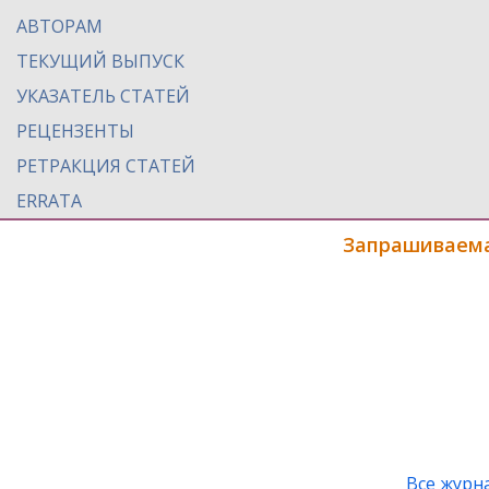
АВТОРАМ
ТЕКУЩИЙ ВЫПУСК
УКАЗАТЕЛЬ СТАТЕЙ
РЕЦЕНЗЕНТЫ
РЕТРАКЦИЯ СТАТЕЙ
ERRATA
Запрашиваема
Все журн