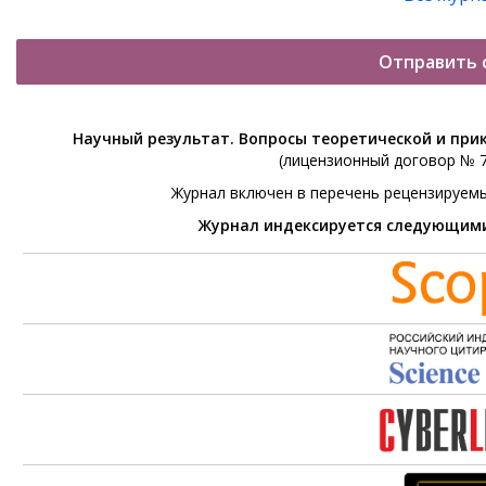
Отправить 
Научный результат. Вопросы теоретической и при
(лицензионный договор № 76
Журнал включен в перечень рецензируем
Журнал индексируется следующим