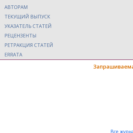
АВТОРАМ
ТЕКУЩИЙ ВЫПУСК
УКАЗАТЕЛЬ СТАТЕЙ
РЕЦЕНЗЕНТЫ
РЕТРАКЦИЯ СТАТЕЙ
ERRATA
Запрашиваема
Все журн