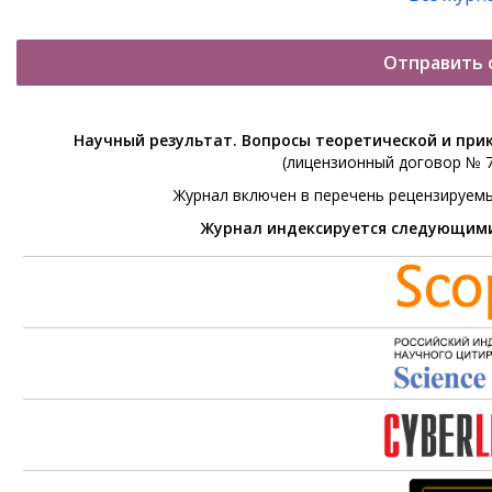
Отправить 
Научный результат. Вопросы теоретической и при
(лицензионный договор № 76
Журнал включен в перечень рецензируем
Журнал индексируется следующим