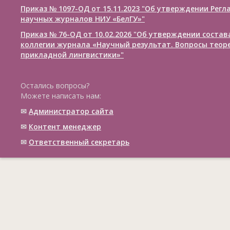
Приказ № 1097-ОД от 15.11.2023 "Об утверждении Рег
научных журналов НИУ «БелГУ»"
Приказ № 76-ОД от 10.02.2026 "Об утверждении соста
коллегии журнала «Научный результат. Вопросы теор
прикладной лингвистики»"
Остались вопросы?
Можете написать нам:
✉
Администратор сайта
✉
Контент менеджер
✉
Ответственный cекретарь