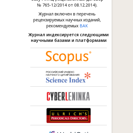
№ 765-12/2014 от 08.12.2014).
Журнал включен в перечень
рецензируемых научных изданий,
рекомендуемых
ВАК
Журнал индексируется следующими
научными базами и платформами