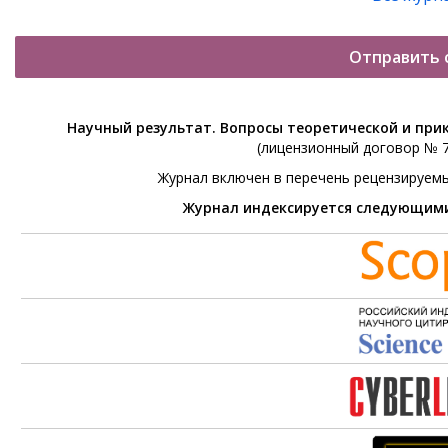
Отправить 
Научный результат. Вопросы теоретической и при
(лицензионный договор № 76
Журнал включен в перечень рецензируем
Журнал индексируется следующим