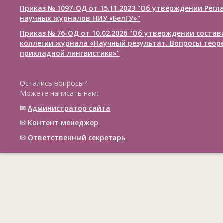
Приказ № 1097-ОД от 15.11.2023 "Об утверждении Рег
научных журналов НИУ «БелГУ»"
Приказ № 76-ОД от 10.02.2026 "Об утверждении соста
коллегии журнала «Научный результат. Вопросы теор
прикладной лингвистики»"
Остались вопросы?
Можете написать нам:
✉
Администратор сайта
✉
Контент менеджер
✉
Ответственный cекретарь