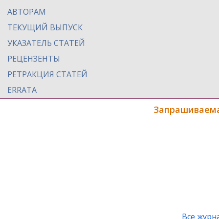
АВТОРАМ
ТЕКУЩИЙ ВЫПУСК
УКАЗАТЕЛЬ СТАТЕЙ
РЕЦЕНЗЕНТЫ
РЕТРАКЦИЯ СТАТЕЙ
ERRATA
Запрашиваема
Все журн