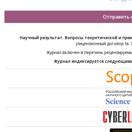
Отправить 
Научный результат. Вопросы теоретической и при
(лицензионный договор № 76
Журнал включен в перечень рецензируем
Журнал индексируется следующим