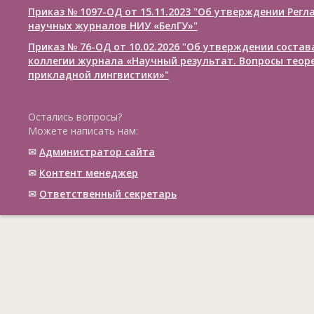
Приказ № 1097-ОД от 15.11.2023 "Об утверждении Рег
научных журналов НИУ «БелГУ»"
Приказ № 76-ОД от 10.02.2026 "Об утверждении соста
коллегии журнала «Научный результат. Вопросы теор
прикладной лингвистики»"
Остались вопросы?
Можете написать нам:
✉
Администратор сайта
✉
Контент менеджер
✉
Ответственный cекретарь