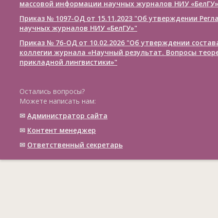
массовой информации научных журналов НИУ «БелГУ
Приказ № 1097-ОД от 15.11.2023 "Об утверждении Рег
научных журналов НИУ «БелГУ»"
Приказ № 76-ОД от 10.02.2026 "Об утверждении соста
коллегии журнала «Научный результат. Вопросы теор
прикладной лингвистики»"
Остались вопросы?
Можете написать нам:
✉
Администратор сайта
✉
Контент менеджер
✉
Ответственный cекретарь