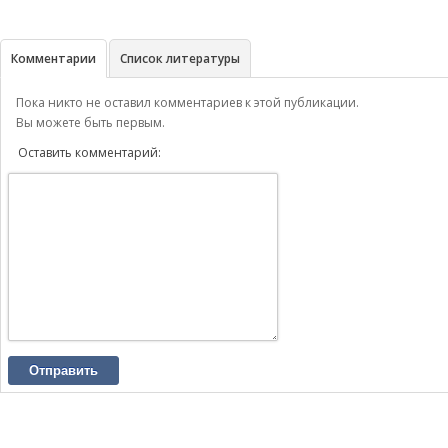
Комментарии
Список литературы
Пока никто не оставил комментариев к этой публикации.
Вы можете быть первым.
Оставить комментарий:
Отправить