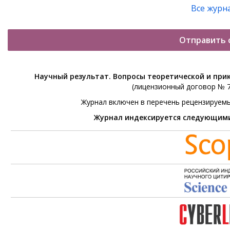
Все журн
Отправить 
Научный результат. Вопросы теоретической и при
(лицензионный договор № 76
Журнал включен в перечень рецензируем
Журнал индексируется следующим