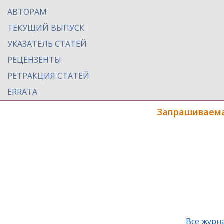
АВТОРАМ
ТЕКУЩИЙ ВЫПУСК
УКАЗАТЕЛЬ СТАТЕЙ
РЕЦЕНЗЕНТЫ
РЕТРАКЦИЯ СТАТЕЙ
ERRATA
Запрашиваема
Все журн