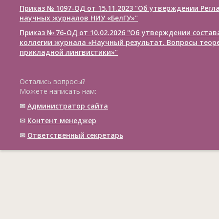
Приказ № 1097-ОД от 15.11.2023 "Об утверждении Рег
научных журналов НИУ «БелГУ»"
Приказ № 76-ОД от 10.02.2026 "Об утверждении соста
коллегии журнала «Научный результат. Вопросы теор
прикладной лингвистики»"
Остались вопросы?
Можете написать нам:
✉
Администратор сайта
✉
Контент менеджер
✉
Ответственный cекретарь