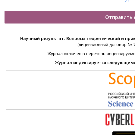
Отправить 
Научный результат. Вопросы теоретической и при
(лицензионный договор № 76
Журнал включен в перечень рецензируем
Журнал индексируется следующим