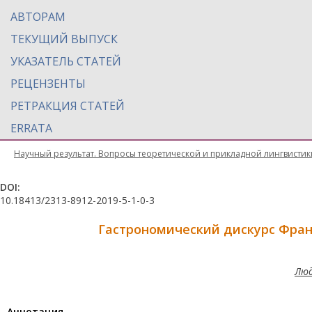
АВТОРАМ
ТЕКУЩИЙ ВЫПУСК
УКАЗАТЕЛЬ СТАТЕЙ
РЕЦЕНЗЕНТЫ
РЕТРАКЦИЯ СТАТЕЙ
ERRATA
Научный результат. Вопросы теоретической и прикладной лингвистик
DOI:
10.18413/2313-8912-2019-5-1-0-3
Гастрономический дискурс Фран
Люд
Aннотация