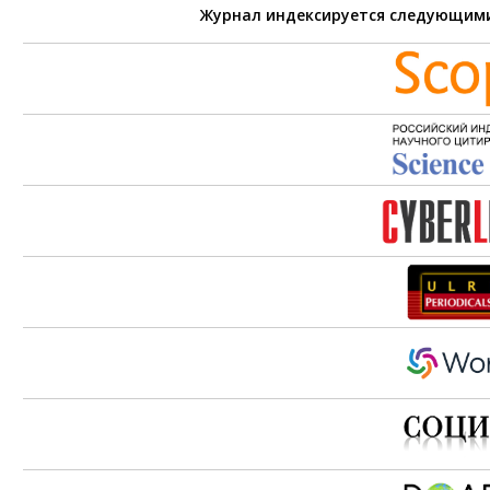
Журнал индексируется следующим