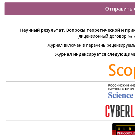
Отправить 
Научный результат. Вопросы теоретической и при
(лицензионный договор № 76
Журнал включен в перечень рецензируем
Журнал индексируется следующим