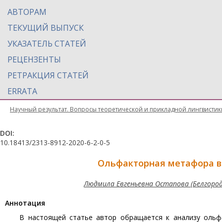
АВТОРАМ
ТЕКУЩИЙ ВЫПУСК
УКАЗАТЕЛЬ СТАТЕЙ
РЕЦЕНЗЕНТЫ
РЕТРАКЦИЯ СТАТЕЙ
ERRATA
Научный результат. Вопросы теоретической и прикладной лингвистик
DOI:
10.18413/2313-8912-2020-6-2-0-5
Ольфакторная метафора в
Людмила Евгеньевна Остапова (Белгород
Aннотация
В настоящей статье автор обращается к анализу ольфа