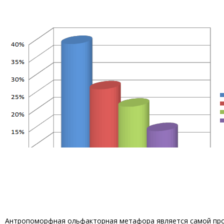
Антропоморфная ольфакторная метафора является самой про