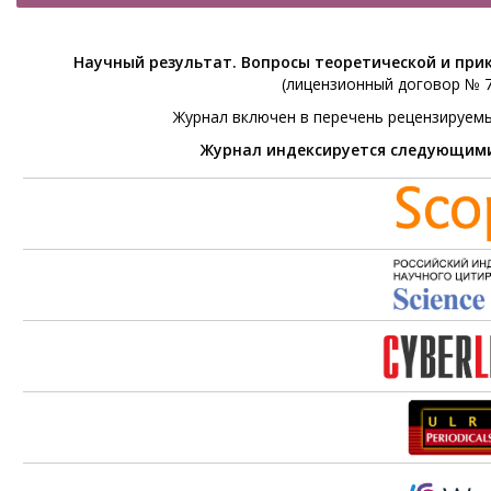
Научный результат. Вопросы теоретической и при
(лицензионный договор № 76
Журнал включен в перечень рецензируем
Журнал индексируется следующим