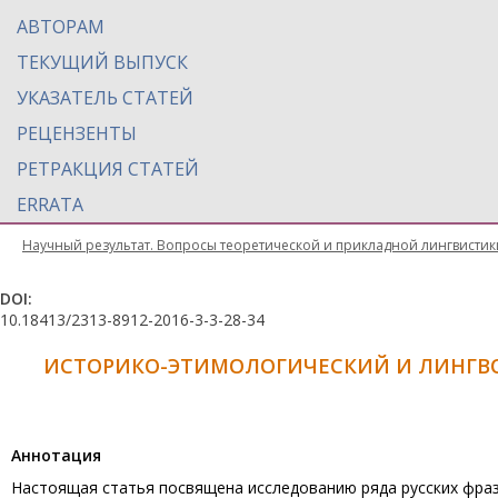
АВТОРАМ
ТЕКУЩИЙ ВЫПУСК
УКАЗАТЕЛЬ СТАТЕЙ
РЕЦЕНЗЕНТЫ
РЕТРАКЦИЯ СТАТЕЙ
ERRATA
Научный результат. Вопросы теоретической и прикладной лингвистик
DOI:
10.18413/2313-8912-2016-3-3-28-34
ИСТОРИКО-ЭТИМОЛОГИЧЕСКИЙ И ЛИНГВ
Aннотация
Настоящая статья посвящена исследованию ряда русских фразе