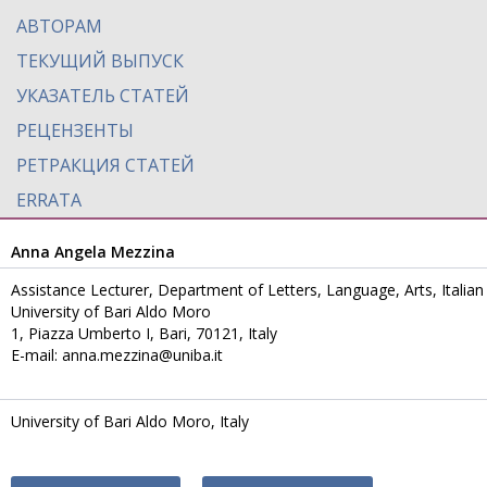
АВТОРАМ
ТЕКУЩИЙ ВЫПУСК
УКАЗАТЕЛЬ СТАТЕЙ
РЕЦЕНЗЕНТЫ
РЕТРАКЦИЯ СТАТЕЙ
ERRATA
Anna Angela Mezzina
Assistance Lecturer, Department of Letters, Language, Arts, Italia
University of Bari Aldo Moro
1, Piazza Umberto I, Bari, 70121, Italy
E-mail: anna.mezzina@uniba.it
University of Bari Aldo Moro, Italy