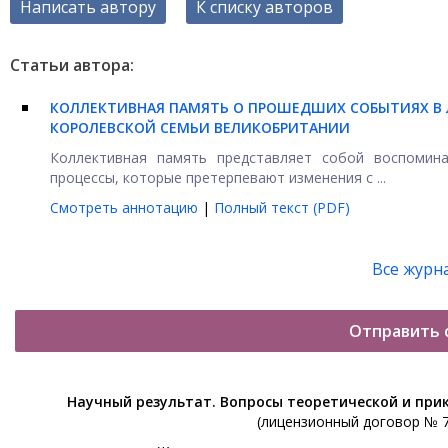
Написать автору
К списку авторов
Статьи автора:
КОЛЛЕКТИВНАЯ ПАМЯТЬ О ПРОШЕДШИХ СОБЫТИЯХ В 
КОРОЛЕВСКОЙ СЕМЬИ ВЕЛИКОБРИТАНИИ
Коллективная память представляет собой воспомин
процессы, которые претерпевают изменения с ...
Смотреть аннотацию
|
Полный текст (PDF)
Все журн
Отправить 
Научный результат. Вопросы теоретической и при
(лицензионный договор № 76