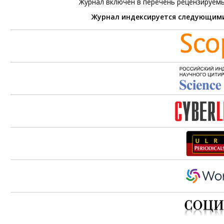
Журнал включен в перечень рецензируем
Журнал индексируется следующим