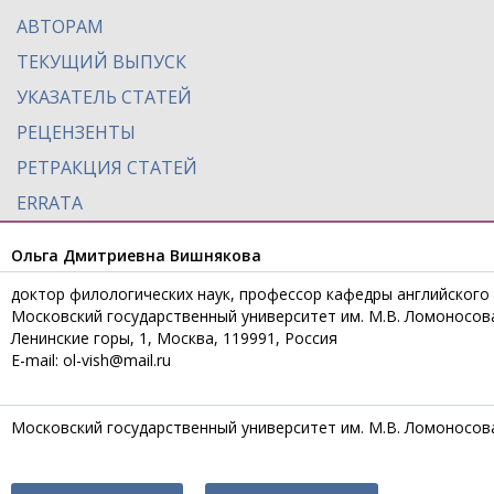
АВТОРАМ
ТЕКУЩИЙ ВЫПУСК
УКАЗАТЕЛЬ СТАТЕЙ
РЕЦЕНЗЕНТЫ
РЕТРАКЦИЯ СТАТЕЙ
ERRATA
Ольга Дмитриевна Вишнякова
доктор филологических наук, профессор кафедры английского
Московский государственный университет им. М.В. Ломоносов
Ленинские горы, 1, Москва, 119991, Россия
E-mail: ol-vish@mail.ru
Московский государственный университет им. М.В. Ломоносов