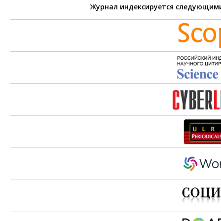
Журнал индексируется следующим