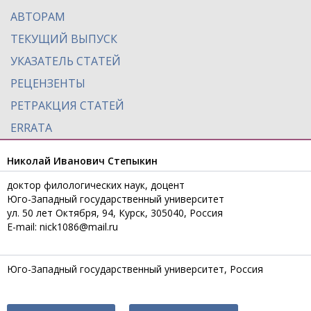
АВТОРАМ
ТЕКУЩИЙ ВЫПУСК
УКАЗАТЕЛЬ СТАТЕЙ
РЕЦЕНЗЕНТЫ
РЕТРАКЦИЯ СТАТЕЙ
ERRATA
Николай Иванович Степыкин
доктор филологических наук, доцент
Юго-Западный государственный университет
ул. 50 лет Октября, 94, Курск, 305040, Россия
E-mail: nick1086@mail.ru
Юго-Западный государственный университет, Россия