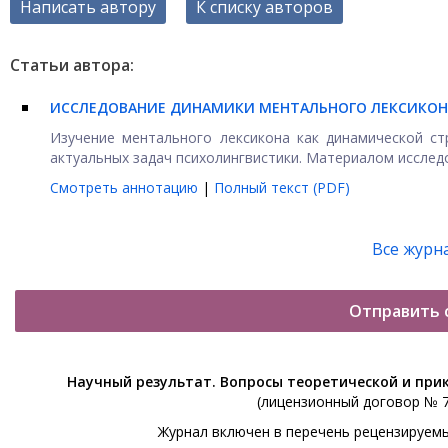
Написать автору
К списку авторов
Статьи автора:
ИССЛЕДОВАНИЕ ДИНАМИКИ МЕНТАЛЬНОГО ЛЕКСИКОН
Изучение ментального лексикона как динамической ст
актуальных задач психолингвистики. Материалом исследо
Смотреть аннотацию
|
Полный текст (PDF)
Все журн
Отправить 
Научный результат. Вопросы теоретической и при
(лицензионный договор № 76
Журнал включен в перечень рецензируем