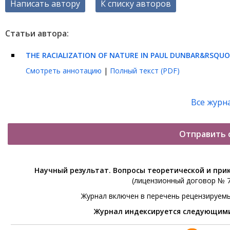
Написать автору
К списку авторов
Статьи автора:
THE RACIALIZATION OF NATURE IN PAUL DUNBAR&RSQUO
Смотреть аннотацию
|
Полный текст (PDF)
Все журн
Отправить 
Научный результат. Вопросы теоретической и при
(лицензионный договор № 76
Журнал включен в перечень рецензируем
Журнал индексируется следующим