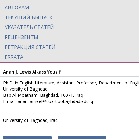
АВТОРАМ
ТЕКУЩИЙ ВЫПУСК
УКАЗАТЕЛЬ СТАТЕЙ
РЕЦЕНЗЕНТЫ
РЕТРАКЦИЯ СТАТЕЙ
ERRATA
Anan J. Lewis Alkass Yousif
Ph.D. in English Literature, Assistant Professor, Department of Engli
University of Baghdad
Bab Al-Moatham, Baghdad, 10071, Iraq
E-mail: anan.jameel@coart.uobaghdad.edu.iq
University of Baghdad, Iraq