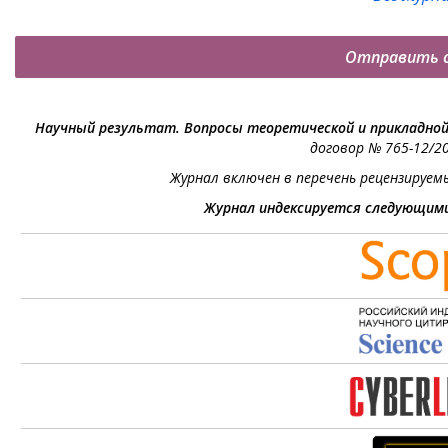
Отправить 
Научный результат. Вопросы теоретической и прикладно
договор № 765-12/20
Журнал включен в перечень рецензируем
Журнал индексируется следующим