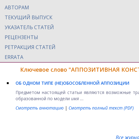
АВТОРАМ
ТЕКУЩИЙ ВЫПУСК
УКАЗАТЕЛЬ СТАТЕЙ
РЕЦЕНЗЕНТЫ
РЕТРАКЦИЯ СТАТЕЙ
ERRATA
Ключевое слово "АППОЗИТИВНАЯ КОНСТР
ОБ ОДНОМ ТИПЕ (НЕ)ОБОСОБЛЕННОЙ АППОЗИЦИИ
Предметом настоящей статьи являются возможные тра
образованной по модели
имя ...
Смотреть аннотацию
|
Смотреть полный текст (PDF)
Все журн