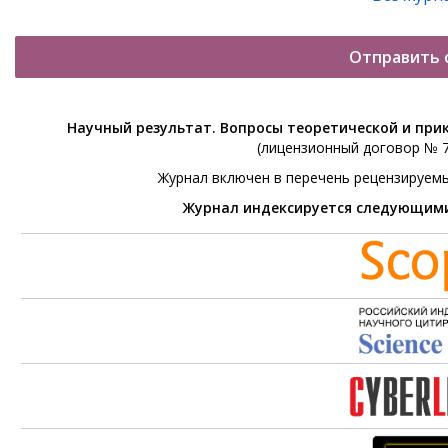
Отправить 
Научный результат. Вопросы теоретической и при
(лицензионный договор № 76
Журнал включен в перечень рецензируем
Журнал индексируется следующим