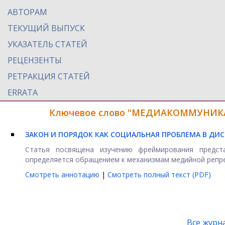
АВТОРАМ
ТЕКУЩИЙ ВЫПУСК
УКАЗАТЕЛЬ СТАТЕЙ
РЕЦЕНЗЕНТЫ
РЕТРАКЦИЯ СТАТЕЙ
ERRATA
Ключевое слово "МЕДИАКОММУНИКАЦ
ЗАКОН И ПОРЯДОК КАК СОЦИАЛЬНАЯ ПРОБЛЕМА В ДИ
Статья посвящена изучению фреймирования предст
определяется обращением к механизмам медийной репрез
Смотреть аннотацию
|
Смотреть полный текст (PDF)
Все журн