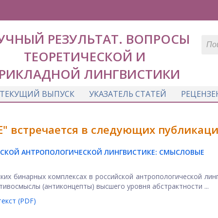
УЧНЫЙ РЕЗУЛЬТАТ. ВОПРОСЫ
ТЕОРЕТИЧЕСКОЙ И
РИКЛАДНОЙ ЛИНГВИСТИКИ
ТЕКУЩИЙ ВЫПУСК
УКАЗАТЕЛЬ СТАТЕЙ
РЕЦЕНЗЕ
" встречается в следующих публикаци
ЙСКОЙ АНТРОПОЛОГИЧЕСКОЙ ЛИНГВИСТИКЕ: СМЫСЛОВЫЕ
ких бинарных комплексах в российской антропологической лин
тивосмыслы (антиконцепты) высшего уровня абстрактности ...
екст (PDF)