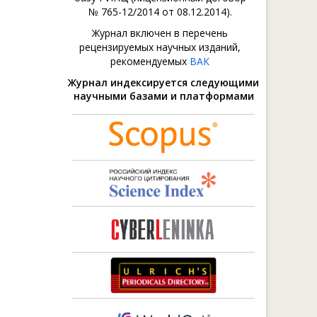
№ 765-12/2014 от 08.12.2014).
Журнал включен в перечень
рецензируемых научных изданий,
рекомендуемых
ВАК
Журнал индексируется следующими
научными базами и платформами