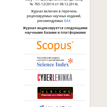
№ 765-12/2014 от 08.12.2014).
Журнал включен в перечень
рецензируемых научных изданий,
рекомендуемых
ВАК
Журнал индексируется следующими
научными базами и платформами