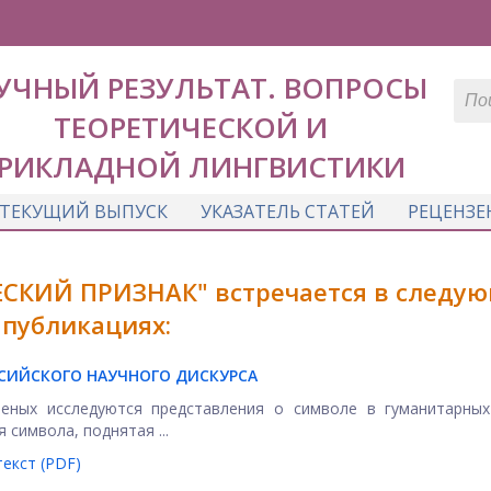
УЧНЫЙ РЕЗУЛЬТАТ. ВОПРОСЫ
ТЕОРЕТИЧЕСКОЙ И
РИКЛАДНОЙ ЛИНГВИСТИКИ
ТЕКУЩИЙ ВЫПУСК
УКАЗАТЕЛЬ СТАТЕЙ
РЕЦЕНЗЕ
СКИЙ ПРИЗНАК" встречается в следу
публикациях:
СИЙСКОГО НАУЧНОГО ДИСКУРСА
еных исследуются представления о символе в гуманитарных 
символа, поднятая ...
екст (PDF)