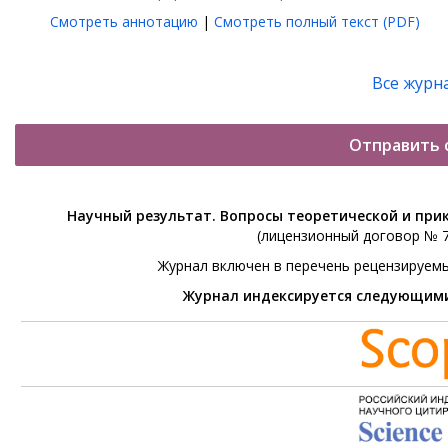
Смотреть аннотацию
|
Смотреть полный текст (PDF)
Все журн
Отправить 
Научный результат. Вопросы теоретической и при
(лицензионный договор № 76
Журнал включен в перечень рецензируем
Журнал индексируется следующим