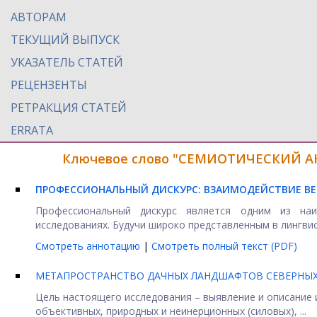
АВТОРАМ
ТЕКУЩИЙ ВЫПУСК
УКАЗАТЕЛЬ СТАТЕЙ
РЕЦЕНЗЕНТЫ
РЕТРАКЦИЯ СТАТЕЙ
ERRATA
Ключевое слово "СЕМИОТИЧЕСКИЙ АНА
ПРОФЕССИОНАЛЬНЫЙ ДИСКУРС: ВЗАИМОДЕЙСТВИЕ ВЕ
Профессиональный дискурс является одним из наи
исследованиях. Будучи широко представленным в лингвисти
Смотреть аннотацию
|
Смотреть полный текст (PDF)
МЕТАПРОСТРАНСТВО ДАЧНЫХ ЛАНДШАФТОВ СЕВЕРНЫХ О
Цель настоящего исследования – выявление и описание и
объективных, природных и неинерционных (силовых), ...