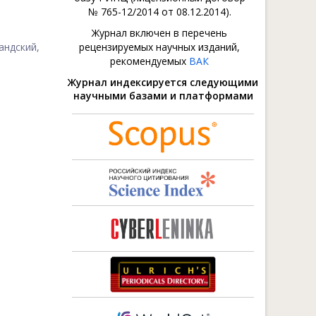
№ 765-12/2014 от 08.12.2014).
Журнал включен в перечень
андский,
рецензируемых научных изданий,
рекомендуемых
ВАК
Журнал индексируется следующими
научными базами и платформами