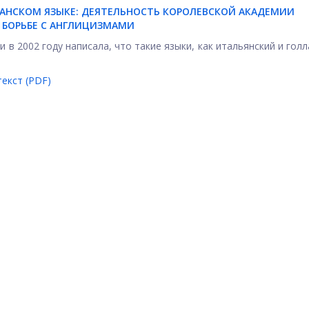
АНСКОМ ЯЗЫКЕ: ДЕЯТЕЛЬНОСТЬ КОРОЛЕВСКОЙ АКАДЕМИИ
 БОРЬБЕ С АНГЛИЦИЗМАМИ
в 2002 году написала, что такие языки, как итальянский и голл
екст (PDF)