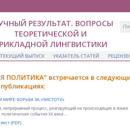
УЧНЫЙ РЕЗУЛЬТАТ. ВОПРОСЫ
ТЕОРЕТИЧЕСКОЙ И
РИКЛАДНОЙ ЛИНГВИСТИКИ
ТЕКУЩИЙ ВЫПУСК
УКАЗАТЕЛЬ СТАТЕЙ
РЕЦЕНЗЕ
Я ПОЛИТИКА" встречается в следующ
публикациях:
МИРЕ: БОРЬБА ЗА «ЧИСТОТУ»
й, непрерывный процесс, реагирующий на происходящие в языке
политические события XX века ...
екст (PDF)