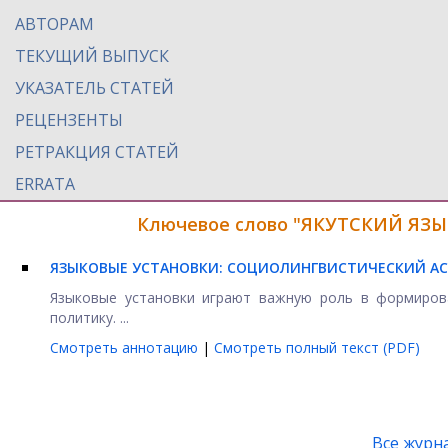
АВТОРАМ
ТЕКУЩИЙ ВЫПУСК
УКАЗАТЕЛЬ СТАТЕЙ
РЕЦЕНЗЕНТЫ
РЕТРАКЦИЯ СТАТЕЙ
ERRATA
Ключевое слово "ЯКУТСКИЙ ЯЗЫК
ЯЗЫКОВЫЕ УСТАНОВКИ: СОЦИОЛИНГВИСТИЧЕСКИЙ АС
Языковые установки играют важную роль в формиров
политику. ...
Смотреть аннотацию
|
Смотреть полный текст (PDF)
Все журн