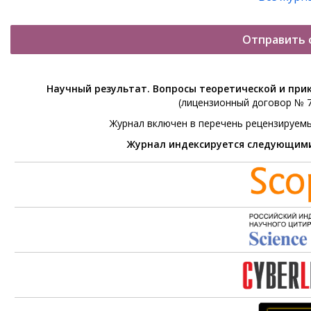
Отправить 
Научный результат. Вопросы теоретической и при
(лицензионный договор № 76
Журнал включен в перечень рецензируем
Журнал индексируется следующим