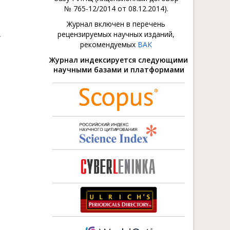
№ 765-12/2014 от 08.12.2014).
Журнал включен в перечень
.
рецензируемых научных изданий,
рекомендуемых
ВАК
Журнал индексируется следующими
научными базами и платформами