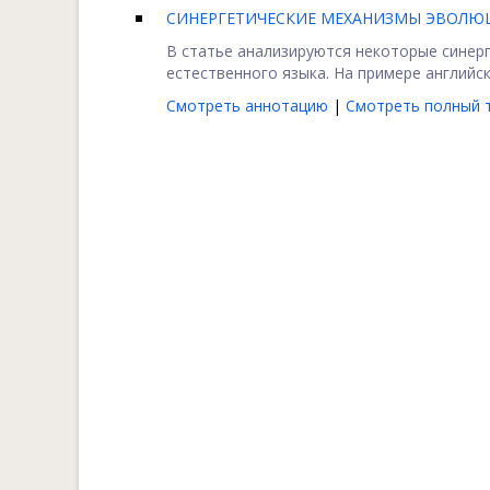
СИНЕРГЕТИЧЕСКИЕ МЕХАНИЗМЫ ЭВОЛЮ
В статье анализируются некоторые синер
естественного языка. На примере английс
Смотреть аннотацию
|
Смотреть полный т