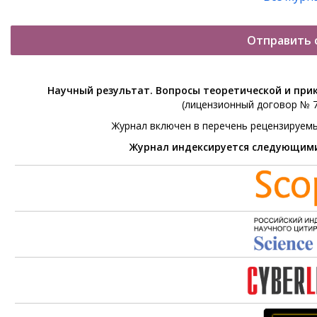
Отправить 
Научный результат. Вопросы теоретической и при
(лицензионный договор № 76
Журнал включен в перечень рецензируем
Журнал индексируется следующим