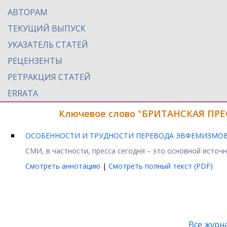
АВТОРАМ
ТЕКУЩИЙ ВЫПУСК
УКАЗАТЕЛЬ СТАТЕЙ
РЕЦЕНЗЕНТЫ
РЕТРАКЦИЯ СТАТЕЙ
ERRATA
Ключевое слово "БРИТАНСКАЯ ПРЕС
ОСОБЕННОСТИ И ТРУДНОСТИ ПЕРЕВОДА ЭВФЕМИЗМОВ 
СМИ, в частности, пресса сегодня – это основной источн
Смотреть аннотацию
|
Смотреть полный текст (PDF)
Все журн