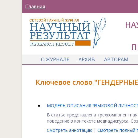
Главная
НА
П
О ЖУРНАЛЕ
АРХИВ
АВТОРАМ
Ключевое слово "ГЕНДЕРНЫЕ
МОДЕЛЬ ОПИСАНИЯ ЯЗЫКОВОЙ ЛИЧНОС
В статье представлена трехкомпонентная
поведение в контексте медиадискурса. Соз
Смотреть аннотацию
|
Смотреть полный т