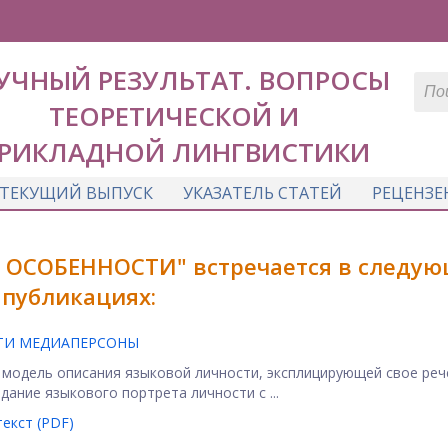
УЧНЫЙ РЕЗУЛЬТАТ. ВОПРОСЫ
ТЕОРЕТИЧЕСКОЙ И
РИКЛАДНОЙ ЛИНГВИСТИКИ
ТЕКУЩИЙ ВЫПУСК
УКАЗАТЕЛЬ СТАТЕЙ
РЕЦЕНЗЕ
 ОСОБЕННОСТИ" встречается в следу
публикациях:
ТИ МЕДИАПЕРСОНЫ
 модель описания языковой личности, эксплицирующей свое ре
дание языкового портрета личности с ...
екст (PDF)