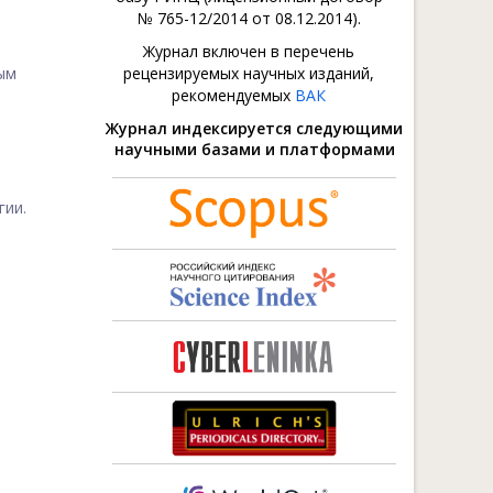
№ 765-12/2014 от 08.12.2014).
Журнал включен в перечень
ым
рецензируемых научных изданий,
рекомендуемых
ВАК
Журнал индексируется следующими
научными базами и платформами
гии.