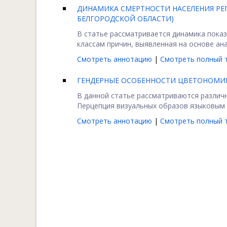
ДИНАМИКА СМЕРТНОСТИ НАСЕЛЕНИЯ РЕ
БЕЛГОРОДСКОЙ ОБЛАСТИ)
В статье рассматривается динамика пока
классам причин, выявленная на основе ана
Смотреть аннотацию
|
Смотреть полный т
ГЕНДЕРНЫЕ ОСОБЕННОСТИ ЦВЕТОНОМИ
В данной статье рассматриваются различн
Перцепция визуальных образов языковым с
Смотреть аннотацию
|
Смотреть полный т