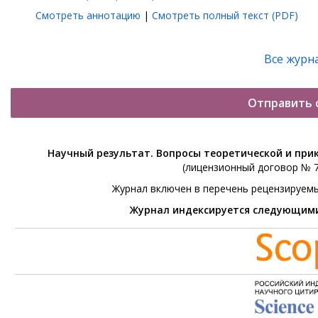
Смотреть аннотацию
|
Смотреть полный текст (PDF)
Все журн
Отправить 
Научный результат. Вопросы теоретической и при
(лицензионный договор № 76
Журнал включен в перечень рецензируем
Журнал индексируется следующим