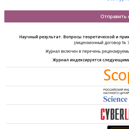
Отправить 
Научный результат. Вопросы теоретической и при
(лицензионный договор № 76
Журнал включен в перечень рецензируем
Журнал индексируется следующим