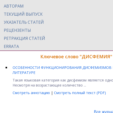
АВТОРАМ
ТЕКУЩИЙ ВЫПУСК
УКАЗАТЕЛЬ СТАТЕЙ
РЕЦЕНЗЕНТЫ
РЕТРАКЦИЯ СТАТЕЙ
ERRATA
Ключевое слово "ДИСФЕМИЯ" 
ОСОБЕННОСТИ ФУНКЦИОНИРОВАНИЯ ДИСФЕМИЗМОВ Н
ЛИТЕРАТУРЕ
Такая языковая категория как дисфемизм является одно
Несмотря на возрастающее количество ...
Смотреть аннотацию
|
Смотреть полный текст (PDF)
Все журн