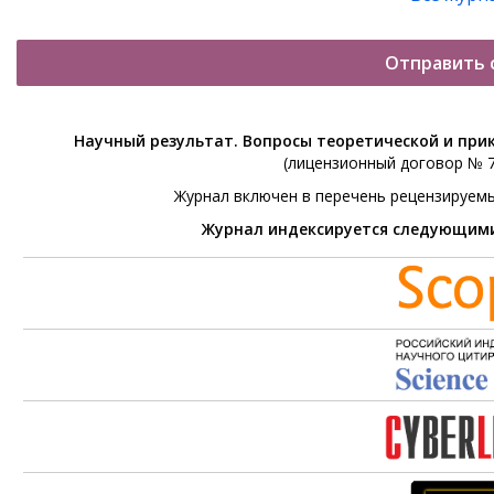
Отправить 
Научный результат. Вопросы теоретической и при
(лицензионный договор № 76
Журнал включен в перечень рецензируем
Журнал индексируется следующим