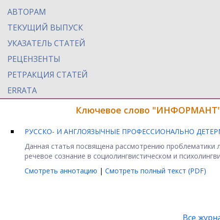
АВТОРАМ
ТЕКУЩИЙ ВЫПУСК
УКАЗАТЕЛЬ СТАТЕЙ
РЕЦЕНЗЕНТЫ
РЕТРАКЦИЯ СТАТЕЙ
ERRATA
Ключевое слово "ИНФОРМАНТ" 
РУССКО- И АНГЛОЯЗЫЧНЫЕ ПРОФЕССИОНАЛЬНО ДЕТЕ
Данная статья посвящена рассмотрению проблематики л
речевое сознание в социолингвистическом и психолингвис
Смотреть аннотацию
|
Смотреть полный текст (PDF)
Все журн