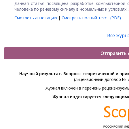
Данная статья посвящена разработке компьютерной с
человека по речевому сигналу в нормальных и условиях ..
Смотреть аннотацию
|
Смотреть полный текст (PDF)
Все журн
Отправить 
Научный результат. Вопросы теоретической и при
(лицензионный договор № 76
Журнал включен в перечень рецензируем
Журнал индексируется следующим