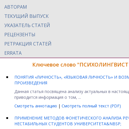
АВТОРАМ
ТЕКУЩИЙ ВЫПУСК
УКАЗАТЕЛЬ СТАТЕЙ
РЕЦЕНЗЕНТЫ
РЕТРАКЦИЯ СТАТЕЙ
ERRATA
Ключевое слово "ПСИХОЛИНГВИСТИ
ПОНЯТИЯ «ЛИЧНОСТЬ», «ЯЗЫКОВАЯ ЛИЧНОСТЬ» И ВО
ПРОИЗВЕДЕНИЯ
Данная статья посвящена анализу актуальных в настояще
приводится информация о том, ...
Смотреть аннотацию
|
Смотреть полный текст (PDF)
ПРИМЕНЕНИЕ МЕТОДОВ ФОНЕТИЧЕСКОГО АНАЛИЗА РЕ
НЕСТАБИЛЬНЫХ СТУДЕНТОВ УНИВЕРСИТЕТА&NBSP;