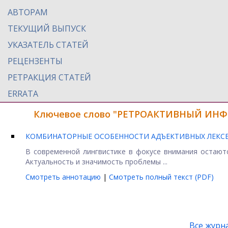
АВТОРАМ
ТЕКУЩИЙ ВЫПУСК
УКАЗАТЕЛЬ СТАТЕЙ
РЕЦЕНЗЕНТЫ
РЕТРАКЦИЯ СТАТЕЙ
ERRATA
Ключевое слово "РЕТРОАКТИВНЫЙ ИНФИ
КОМБИНАТОРНЫЕ ОСОБЕННОСТИ АДЪЕКТИВНЫХ ЛЕКСЕ
В современной лингвистике в фокусе внимания остают
Актуальность и значимость проблемы ...
Смотреть аннотацию
|
Смотреть полный текст (PDF)
Все журн