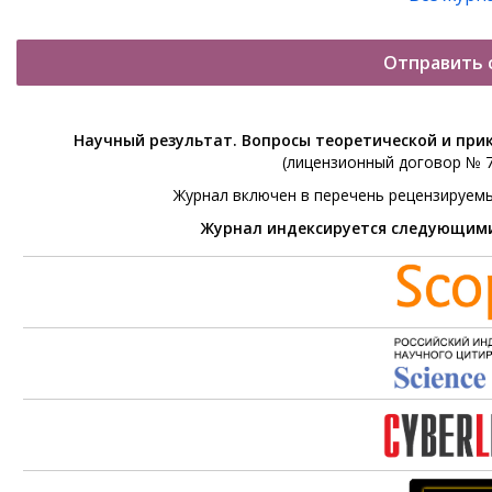
Отправить 
Научный результат. Вопросы теоретической и при
(лицензионный договор № 76
Журнал включен в перечень рецензируем
Журнал индексируется следующим