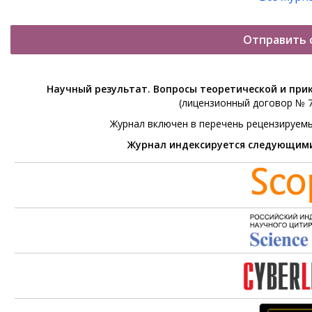
Отправить 
Научный результат. Вопросы теоретической и при
(лицензионный договор № 76
Журнал включен в перечень рецензируем
Журнал индексируется следующим