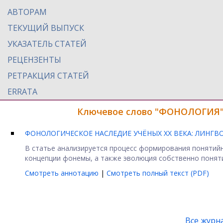
АВТОРАМ
ТЕКУЩИЙ ВЫПУСК
УКАЗАТЕЛЬ СТАТЕЙ
РЕЦЕНЗЕНТЫ
РЕТРАКЦИЯ СТАТЕЙ
ERRATA
Ключевое слово "ФОНОЛОГИЯ" 
ФОНОЛОГИЧЕСКОЕ НАСЛЕДИЕ УЧЁНЫХ ХХ ВЕКА: ЛИНГ
В статье анализируется процесс формирования понятий
концепции фонемы, а также эволюция собственно поняти
Смотреть аннотацию
|
Смотреть полный текст (PDF)
Все журн