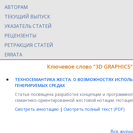
АВТОРАМ
ТЕКУЩИЙ ВЫПУСК
УКАЗАТЕЛЬ СТАТЕЙ
РЕЦЕНЗЕНТЫ
РЕТРАКЦИЯ СТАТЕЙ
ERRATA
Ключевое слово "3D GRAPHICS"
ТЕХНОСЕМАНТИКА ЖЕСТА: О ВОЗМОЖНОСТЯХ ИСПОЛЬ
ГЕНЕРИРУЕМЫХ СРЕДАХ
Статья посвящена разработке концепции и программног
семантико-ориентированной жестовой нотации. Нотация 
Смотреть аннотацию
|
Смотреть полный текст (PDF)
Все журн