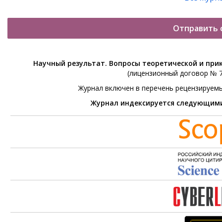
Отправить 
Научный результат. Вопросы теоретической и при
(лицензионный договор № 76
Журнал включен в перечень рецензируем
Журнал индексируется следующим