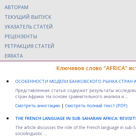
АВТОРАМ
ТЕКУЩИЙ ВЫПУСК
УКАЗАТЕЛЬ СТАТЕЙ
РЕЦЕНЗЕНТЫ
РЕТРАКЦИЯ СТАТЕЙ
ERRATA
Ключевое слово "AFRICA" в
ОСОБЕННОСТИ МОДЕЛИ БАНКОВСКОГО РЫНКА СТРАН 
Представленная статья содержит результаты исследов
стран Африки. На основе сравнительного анализа и ...
Смотреть аннотацию
|
Смотреть полный текст (PDF)
THE FRENCH LANGUAGE IN SUB-SAHARAN AFRICA: REVISI
The article discusses the role of the French language in sub-Sa
sociolinguistic ...