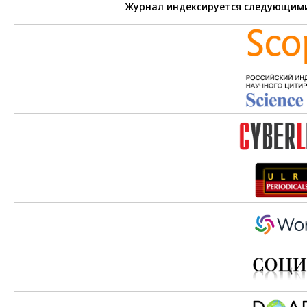
Журнал индексируется следующим