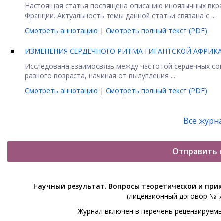
Настоящая статья посвящена описанию иноязычных вкр
Франции. Актуальность темы данной статьи связана с ...
Смотреть аннотацию
|
Смотреть полный текст (PDF)
ИЗМЕНЕНИЯ СЕРДЕЧНОГО РИТМА ГИГАНТСКОЙ АФРИКА
Исследована взаимосвязь между частотой сердечных сокра
разного возраста, начиная от вылупления ...
Смотреть аннотацию
|
Смотреть полный текст (PDF)
Все журн
Отправить 
Научный результат. Вопросы теоретической и при
(лицензионный договор № 76
Журнал включен в перечень рецензируем