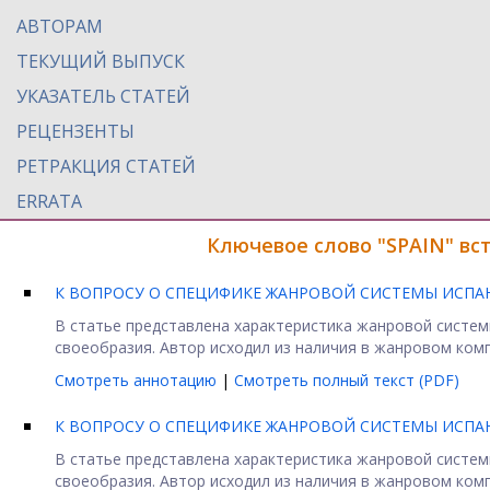
АВТОРАМ
ТЕКУЩИЙ ВЫПУСК
УКАЗАТЕЛЬ СТАТЕЙ
РЕЦЕНЗЕНТЫ
РЕТРАКЦИЯ СТАТЕЙ
ERRATA
Ключевое слово "SPAIN" вс
К ВОПРОСУ О СПЕЦИФИКЕ ЖАНРОВОЙ СИСТЕМЫ ИСП
В статье представлена характеристика жанровой систе
своеобразия. Автор исходил из наличия в жанровом компл
Смотреть аннотацию
|
Смотреть полный текст (PDF)
К ВОПРОСУ О СПЕЦИФИКЕ ЖАНРОВОЙ СИСТЕМЫ ИСПА
В статье представлена характеристика жанровой систе
своеобразия. Автор исходил из наличия в жанровом компл