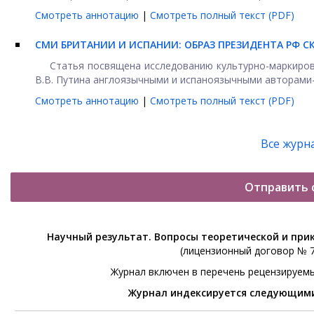
Смотреть аннотацию
|
Смотреть полный текст (PDF)
СМИ БРИТАНИИ И ИСПАНИИ: ОБРАЗ ПРЕЗИДЕНТА РФ 
Статья посвящена исследованию культурно-маркирова
В.В. Путина англоязычными и испаноязычными авторами-н
Смотреть аннотацию
|
Смотреть полный текст (PDF)
Все журн
Отправить 
Научный результат. Вопросы теоретической и при
(лицензионный договор № 76
Журнал включен в перечень рецензируем
Журнал индексируется следующим